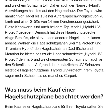
und weichem Schaumstoff. Daher auch der Name „Hybrid“.
Auswirkungen hat dies auf den Hagelschutz. Der Toyota wird
nämlich vor Hagel bis zu einer Aufprallgeschwindigkeit von 70
km/h und einer Größe von 14 mm Durchmesser gesichert.
Diese Kennwerte sind auch bei dem Top-Modell „Hybrid UV-
Protect“ gegeben. Dennoch hat diese Hagelschutzdecke
einige Benefits, die sie von den anderen Hagelschutzplanen
abhebt. Währen die Hagelschutzplanen „Perma Protect“ und
„Premium Hybrid“ den Hagelschutz an Dachfläche und
Motorhaube bietet, besitzt die Hagelschutzdecke „Hybrid UV-
Protect“ den hart- und weichgepressten Schaumstoff auch an
den Seitenflächen. Aufgrund des zusätzlichen UV-Schutzes
bietet die Hagelschutzplane „Hybrid UV-Protect“ Ihrem Toyota
sogar mehr Schutz, als so manches Carport.
Was muss beim Kauf einer
Hagelschutzplane beachtet werden?
Beim Kauf einer Hagelschutzplane für Ihren Toyota sollten Sie