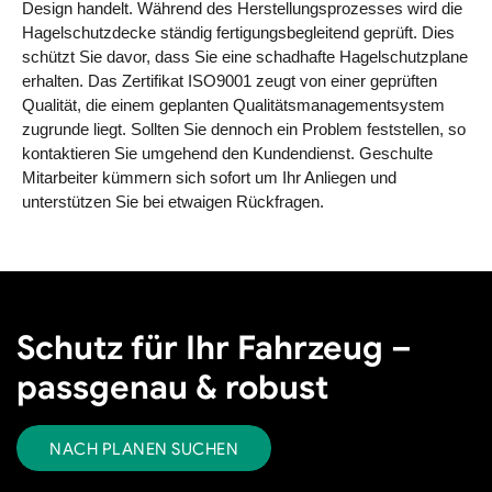
Design handelt. Während des Herstellungsprozesses wird die
Hagelschutzdecke ständig fertigungsbegleitend geprüft. Dies
schützt Sie davor, dass Sie eine schadhafte Hagelschutzplane
erhalten. Das Zertifikat ISO9001 zeugt von einer geprüften
Qualität, die einem geplanten Qualitätsmanagementsystem
zugrunde liegt. Sollten Sie dennoch ein Problem feststellen, so
kontaktieren Sie umgehend den Kundendienst. Geschulte
Mitarbeiter kümmern sich sofort um Ihr Anliegen und
unterstützen Sie bei etwaigen Rückfragen.
Schutz für Ihr Fahrzeug –
passgenau & robust
NACH PLANEN SUCHEN