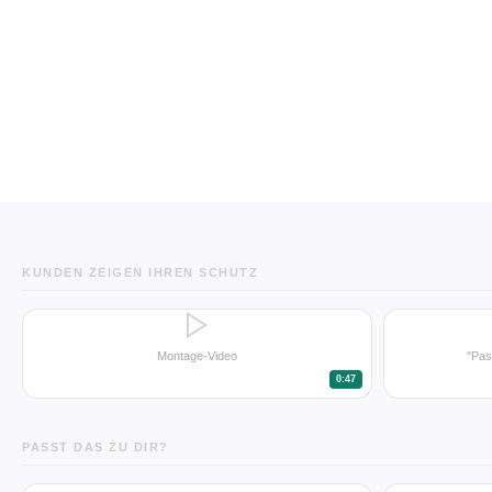
KUNDEN ZEIGEN IHREN SCHUTZ
Montage-Video
"Pas
0:47
PASST DAS ZU DIR?