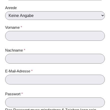
Anrede
Vorname
*
Nachname
*
E-Mail-Adresse
*
Passwort
*