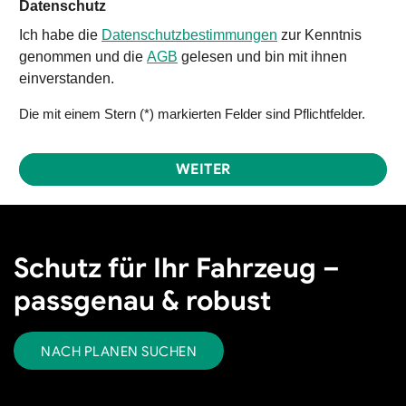
Datenschutz
Ich habe die
Datenschutzbestimmungen
zur Kenntnis
genommen und die
AGB
gelesen und bin mit ihnen
einverstanden.
Die mit einem Stern (*) markierten Felder sind Pflichtfelder.
WEITER
Schutz für Ihr Fahrzeug –
passgenau & robust
NACH PLANEN SUCHEN