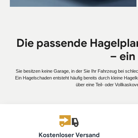
Die passende Hagelpla
– ein
Sie besitzen keine Garage, in der Sie Ihr Fahrzeug bei sch
Ein Hagelschaden entsteht häufig bereits durch kleine Hagel
über eine Teil- oder Vollkaskove
Kostenloser Versand