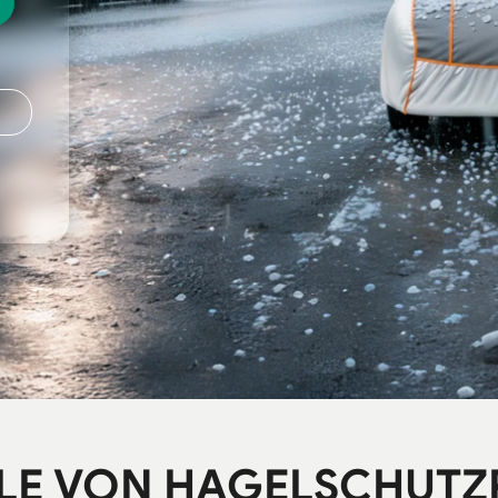
LE VON HAGELSCHUTZ