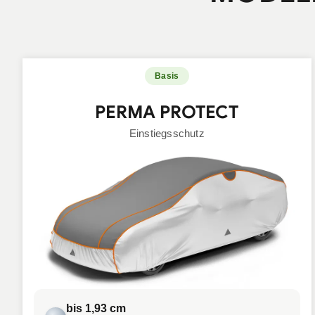
Basis
PERMA PROTECT
Einstiegsschutz
bis 1,93 cm