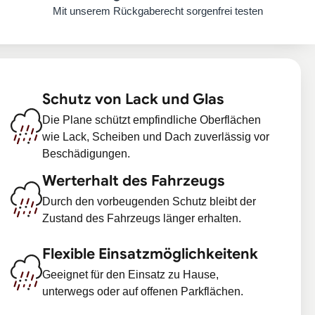
Mit unserem Rückgaberecht sorgenfrei testen
Schutz von Lack und Glas
Die Plane schützt empfindliche Oberflächen
wie Lack, Scheiben und Dach zuverlässig vor
Beschädigungen.
Werterhalt des Fahrzeugs
Durch den vorbeugenden Schutz bleibt der
Zustand des Fahrzeugs länger erhalten.
Flexible Einsatzmöglichkeitenk
Geeignet für den Einsatz zu Hause,
unterwegs oder auf offenen Parkflächen.