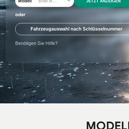
Modell
JETZT ANZEIGEN
oder
Fahrzeugauswahl nach Schlüsselnummer
Benötigen Sie Hilfe?
MODEL