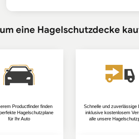
um eine Hagelschutzdecke kau
serem Productfinder finden
Schnelle und zuverlässige 
 perfekte Hagelschutzplane
inklusive kostenlosem Ver
für Ihr Auto
alle unsere Hagelschutz