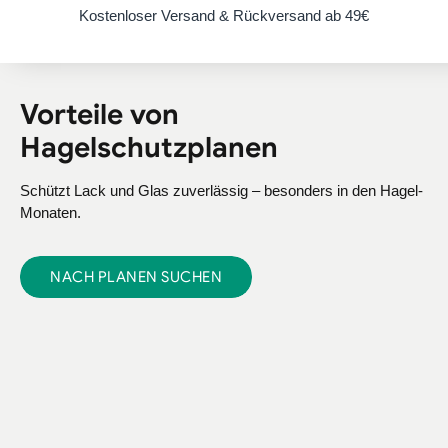
Kostenloser Versand & Rückversand ab 49€
Vorteile von
Hagelschutzplanen
Schützt Lack und Glas zuverlässig – besonders in den Hagel-
Monaten.
NACH PLANEN SUCHEN