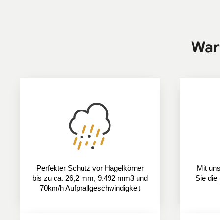
War
Perfekter Schutz vor Hagelkörner
Mit un
bis zu ca. 26,2 mm, 9.492 mm3 und
Sie die
70km/h Aufprallgeschwindigkeit