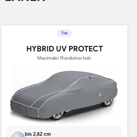
Top
HYBRID UV PROTECT
Maximaler Rundumschutz
bis 2,62 cm