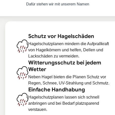
Dafür stehen wir mit unserem Namen
Schutz vor Hagelschäden
Hagelschutzplanen mindern die Aufprallkraft
von Hagelkörnern und helfen, Dellen und
Lackschäden zu vermeiden.
Witterungsschutz bei jedem
Wetter
Neben Hagel bieten die Planen Schutz vor
Regen, Schnee, UV-Strahlung und Schmutz.
Einfache Handhabung
Hagelschutzplanen lassen sich schnell
anbringen und bei Bedarf platzsparend
verstauen.