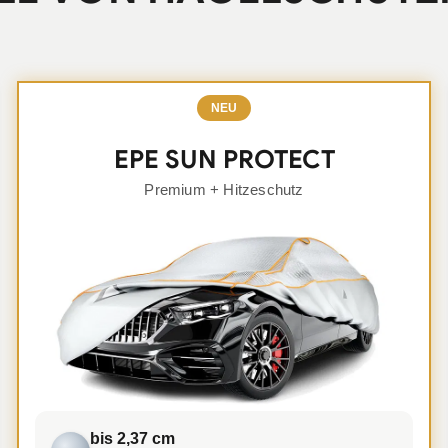
NEU
EPE SUN PROTECT
Premium + Hitzeschutz
bis 2,37 cm