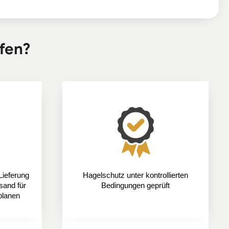
fen?
Lieferung
Hagelschutz unter kontrollierten
sand für
Bedingungen geprüft
planen